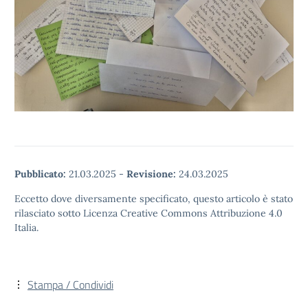
Pubblicato:
21.03.2025
-
Revisione:
24.03.2025
Eccetto dove diversamente specificato, questo articolo è stato
rilasciato sotto Licenza Creative Commons Attribuzione 4.0
Italia.
Stampa / Condividi