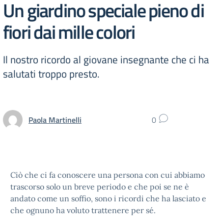
Un giardino speciale pieno di
fiori dai mille colori
Il nostro ricordo al giovane insegnante che ci ha
salutati troppo presto.
Paola Martinelli
0
Ciò che ci fa conoscere una persona con cui abbiamo
trascorso solo un breve periodo e che poi se ne è
andato come un soffio, sono i ricordi che ha lasciato e
che ognuno ha voluto trattenere per sé.