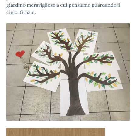
giardino meraviglioso a cui pensiamo guardando il
cielo. Grazie.