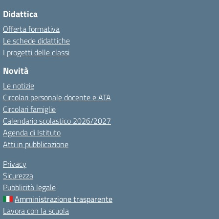
Didattica
Offerta formativa
Le schede didattiche
I progetti delle classi
Novità
Le notizie
Circolari personale docente e ATA
Circolari famiglie
Calendario scolastico 2026/2027
Agenda di Istituto
Atti in pubblicazione
Privacy
Sicurezza
Pubblicità legale
Amministrazione trasparente
Lavora con la scuola