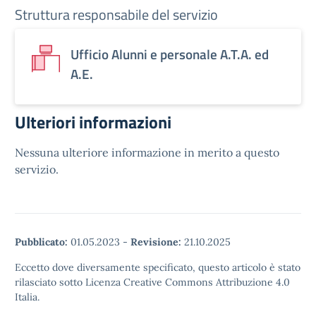
Struttura responsabile del servizio
Ufficio Alunni e personale A.T.A. ed
A.E.
Ulteriori informazioni
Nessuna ulteriore informazione in merito a questo
servizio.
Pubblicato:
01.05.2023
-
Revisione:
21.10.2025
Eccetto dove diversamente specificato, questo articolo è stato
rilasciato sotto Licenza Creative Commons Attribuzione 4.0
Italia.