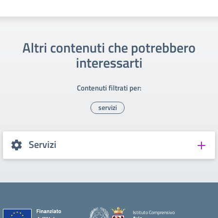
Altri contenuti che potrebbero
interessarti
Contenuti filtrati per:
servizi
Servizi
Istituto Comprensivo