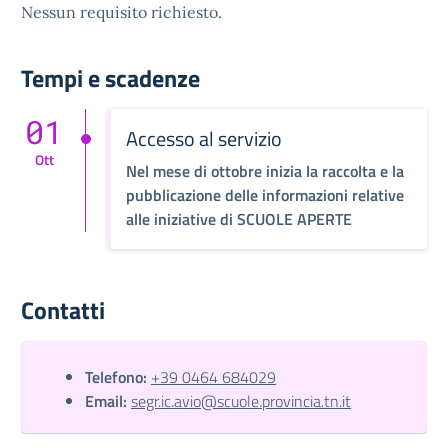
Nessun requisito richiesto.
Tempi e scadenze
01
Accesso al servizio
Ott
Nel mese di ottobre inizia la raccolta e la
pubblicazione delle informazioni relative
alle iniziative di SCUOLE APERTE
Contatti
Telefono:
+39 0464 684029
Email:
segr.ic.avio@scuole.provincia.tn.it