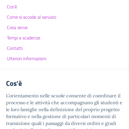
Cos'è
Come si accede al servizio
Cosa serve
Tempi e scadenze
Contatti
Ulteriori informazioni
Cos'è
L’orientamento nelle scuole consente di coordinare il
processo e le attività che accompagnano gli studenti e
le loro famiglie nella definizione del proprio progetto
formativo e nella gestione di particolari momenti di
transizione quali i passaggi da diversi ordini e gradi