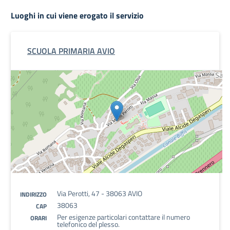
Luoghi in cui viene erogato il servizio
SCUOLA PRIMARIA AVIO
Via Perotti, 47 - 38063 AVIO
INDIRIZZO
38063
CAP
Per esigenze particolari contattare il numero
ORARI
telefonico del plesso.