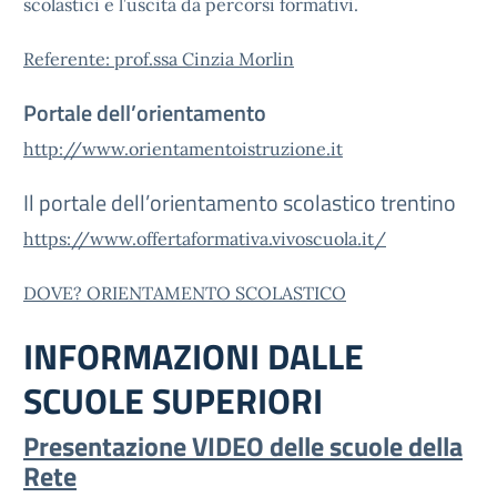
scolastici e l’uscita da percorsi formativi.
Referente: prof.ssa Cinzia Morlin
Portale dell’orientamento
http://www.orientamentoistruzione.it
Il portale dell’orientamento scolastico trentino
https://www.offertaformativa.vivoscuola.it/
DOVE? ORIENTAMENTO SCOLASTICO
INFORMAZIONI DALLE
SCUOLE SUPERIORI
Presentazione VIDEO delle scuole della
Rete