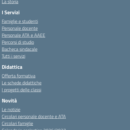
La storia
I Servizi
Famiglie e studenti
Personale docente
Personale ATA e AAEE
Percorsi di studio
Bacheca sindacale
Tutti i servizi
Didattica
Offerta formativa
Le schede didattiche
I progetti delle classi
Novità
Le notizie
Circolari personale docente e ATA
Circolari famiglie