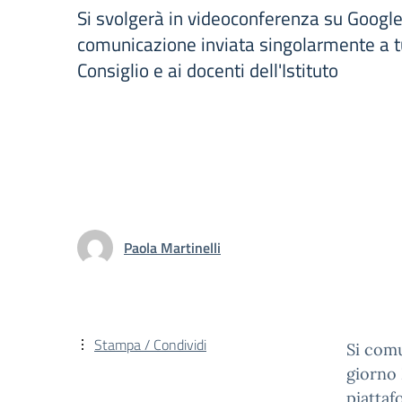
Si svolgerà in videoconferenza su Googl
comunicazione inviata singolarmente a t
Consiglio e ai docenti dell'Istituto
Paola Martinelli
Stampa / Condividi
Si comu
giorno
piatta