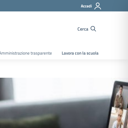
Accedi
Cerca
Amministrazione trasparente
Lavora con la scuola