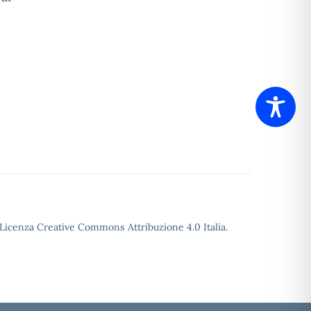
o Licenza Creative Commons Attribuzione 4.0 Italia.