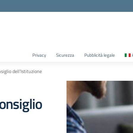
Privacy
Sicurezza
Pubblicità legale
iglio dell’Istituzione
onsiglio