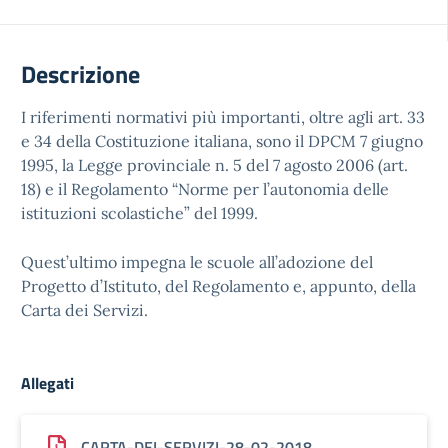
Descrizione
I riferimenti normativi più importanti, oltre agli art. 33
e 34 della Costituzione italiana, sono il DPCM 7 giugno
1995, la Legge provinciale n. 5 del 7 agosto 2006 (art.
18) e il Regolamento “Norme per l’autonomia delle
istituzioni scolastiche” del 1999.
Quest’ultimo impegna le scuole all’adozione del
Progetto d’Istituto, del Regolamento e, appunto, della
Carta dei Servizi.
Allegati
CARTA-DEI-SERVIZI-28-02-2018