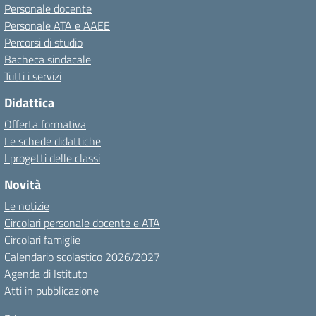
Personale docente
Personale ATA e AAEE
Percorsi di studio
Bacheca sindacale
Tutti i servizi
Didattica
Offerta formativa
Le schede didattiche
I progetti delle classi
Novità
Le notizie
Circolari personale docente e ATA
Circolari famiglie
Calendario scolastico 2026/2027
Agenda di Istituto
Atti in pubblicazione