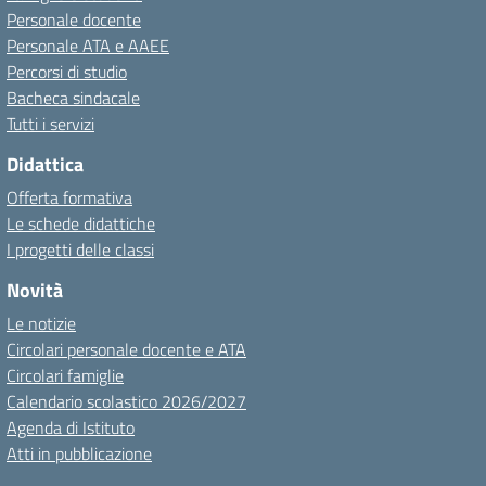
Personale docente
Personale ATA e AAEE
Percorsi di studio
Bacheca sindacale
Tutti i servizi
Didattica
Offerta formativa
Le schede didattiche
I progetti delle classi
Novità
Le notizie
Circolari personale docente e ATA
Circolari famiglie
Calendario scolastico 2026/2027
Agenda di Istituto
Atti in pubblicazione