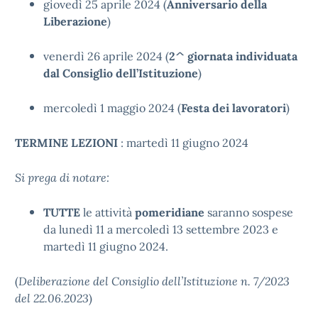
giovedì 25 aprile 2024 (
Anniversario della
Liberazione
)
venerdì 26 aprile 2024 (
2^
giornata individuata
dal Consiglio dell’Istituzione
)
mercoledì 1 maggio 2024 (
Festa dei lavoratori
)
TERMINE LEZIONI
: martedì 11 giugno 2024
Si prega di notare:
TUTTE
le attività
pomeridiane
saranno sospese
da lunedì 11 a mercoledì 13 settembre 2023 e
martedì 11 giugno 2024.
(
Deliberazione del Consiglio dell’Istituzione n. 7/2023
del 22.06.2023
)