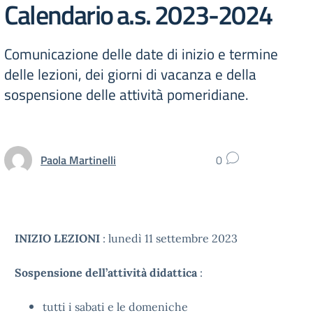
Calendario a.s. 2023-2024
Comunicazione delle date di inizio e termine
delle lezioni, dei giorni di vacanza e della
sospensione delle attività pomeridiane.
Paola Martinelli
0
INIZIO LEZIONI
: lunedì 11 settembre 2023
Sospensione dell’attività didattica
:
tutti i sabati e le domeniche