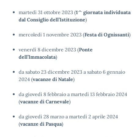
martedì 31 ottobre 2023 (
1^
giornata individuata
dal Consiglio dell’Istituzione
)
mercoledì 1 novembre 2023 (
Festa di Ognissanti
)
venerdì 8 dicembre 2023 (
Ponte
dell’Immacolata
)
da sabato 23 dicembre 2023 a sabato 6 gennaio
2024 (
vacanze di Natale
)
da giovedì 8 febbraio a martedì 13 febbraio 2024
(
vacanze di Carnevale
)
da giovedì 28 marzo a martedì 2 aprile 2024
(
vacanze di Pasqua
)