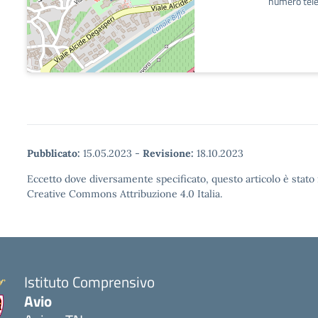
numero tele
Pubblicato:
15.05.2023
-
Revisione:
18.10.2023
Eccetto dove diversamente specificato, questo articolo è stato 
Creative Commons Attribuzione 4.0 Italia.
Istituto Comprensivo
Avio