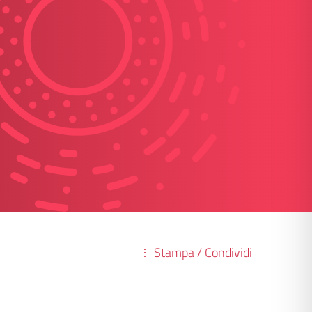
Stampa / Condividi