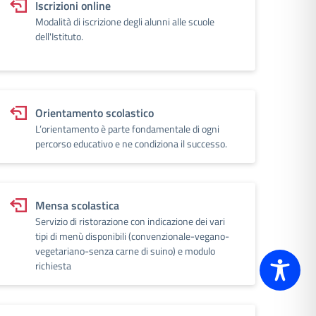
Iscrizioni online
Modalità di iscrizione degli alunni alle scuole
dell'Istituto.
Orientamento scolastico
L’orientamento è parte fondamentale di ogni
percorso educativo e ne condiziona il successo.
Mensa scolastica
Servizio di ristorazione con indicazione dei vari
tipi di menù disponibili (convenzionale-vegano-
vegetariano-senza carne di suino) e modulo
richiesta