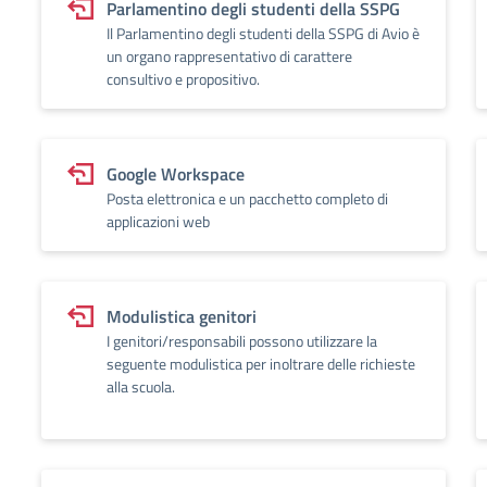
Parlamentino degli studenti della SSPG
Il Parlamentino degli studenti della SSPG di Avio è
un organo rappresentativo di carattere
consultivo e propositivo.
Google Workspace
Posta elettronica e un pacchetto completo di
applicazioni web
Modulistica genitori
I genitori/responsabili possono utilizzare la
seguente modulistica per inoltrare delle richieste
alla scuola.