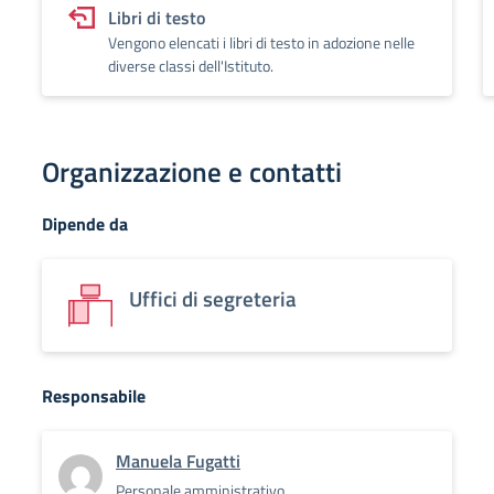
Libri di testo
Vengono elencati i libri di testo in adozione nelle
diverse classi dell'Istituto.
Organizzazione e contatti
Dipende da
Uffici di segreteria
Responsabile
Manuela Fugatti
Personale amministrativo