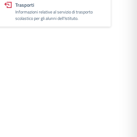
Trasporti
Informazioni relative al servizio di trasporto
scolastico per gli alunni dell'Istituto.