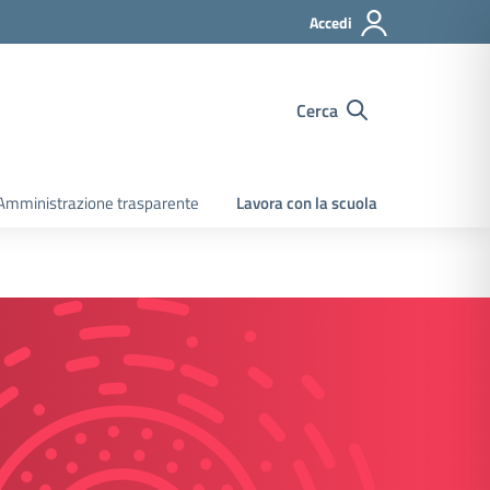
Accedi
Cerca
Amministrazione trasparente
Lavora con la scuola