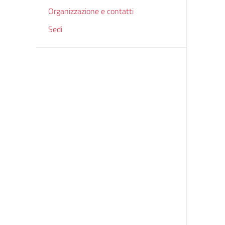
Organizzazione e contatti
Sedi